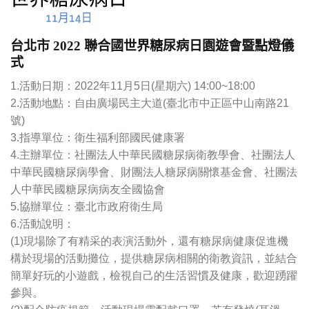
台北市 2022 聯合國世界糖尿病日園遊會暨點燈儀
式
1.活動日期：2022年11月5日(星期六) 14:00~18:00
2.活動地點：自由廣場民主大道(臺北市中正區中山南路21
號)
3.指導單位：衛生福利部國民健康署
4.主辦單位：社團法人中華民國糖尿病衛教學會、社團法人
中華民國糖尿病學會、財團法人糖尿病關懷基金會、社團法
人中華民國糖尿病病友全國協會
5.協辦單位：臺北市政府衛生局
6.活動說明：
(1)現場除了有精采的表演活動外，還有糖尿病健康促進機
構於現場的活動攤位，提供糖尿病相關的衛教資訊，並結合
簡單好玩的小遊戲，檢視自己的生活習慣及健康，歡迎踴躍
參與。