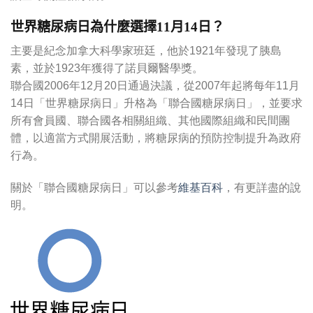
世界糖尿病日為什麼選擇11月14日？
主要是紀念加拿大科學家班廷，他於1921年發現了胰島
素，並於1923年獲得了諾貝爾醫學獎。
聯合國2006年12月20日通過決議，從2007年起將每年11月
14日「世界糖尿病日」升格為「聯合國糖尿病日」，並要求
所有會員國、聯合國各相關組織、其他國際組織和民間團
體，以適當方式開展活動，將糖尿病的預防控制提升為政府
行為。
關於「聯合國糖尿病日」可以參考
維基百科
，有更詳盡的說
明。