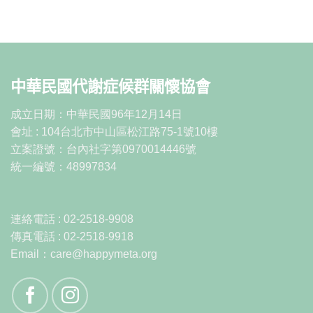
中華民國代謝症候群關懷協會
成立日期：中華民國96年12月14日
會址 : 104台北市中山區松江路75-1號10樓
立案證號：台內社字第0970014446號
統一編號：48997834
連絡電話 : 02-2518-9908
傳真電話 : 02-2518-9918
Email：care@happymeta.org