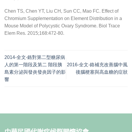
Chen TS, Chen YT, Liu CH, Sun CC, Mao FC. Effect of
Chromium Supplementation on Element Distribution in a
Mouse Model of Polycystic Ovary Syndrome. Biol Trace
Elem Res. 2015;168:472-80.
2014-全文-鉻對第二型糖尿病
人的第一階段及第二 階段胰
2016-全文-鉻補充改善腦中風
島素分泌與發炎發炎因子的影
後腦梗塞與高血糖的症狀
響